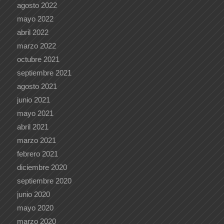
agosto 2022
mayo 2022
abril 2022
marzo 2022
octubre 2021
septiembre 2021
agosto 2021
junio 2021
mayo 2021
abril 2021
marzo 2021
febrero 2021
diciembre 2020
septiembre 2020
junio 2020
mayo 2020
marzo 2020