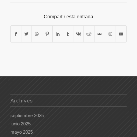
Compartir esta entrada
Archives
septiembre 2025
junio 2025
mayo 2025