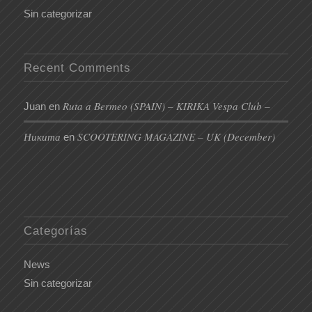
Sin categorizar
Recent Comments
Ruta a Bermeo (SPAIN) – KIRIKA Vespa Club –
Juan
en
Никита
SCOOTERING MAGAZINE – UK (December)
en
Categorías
News
Sin categorizar