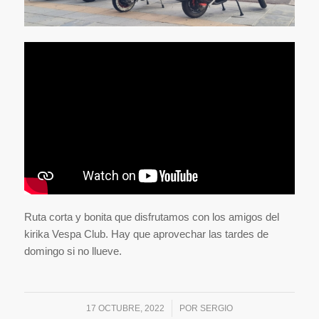
Ruta corta y bonita que disfrutamos con los amigos del
kirika Vespa Club. Hay que aprovechar las tardes de
domingo si no llueve.
/
17 OCTUBRE, 2022
POR
SERGIO