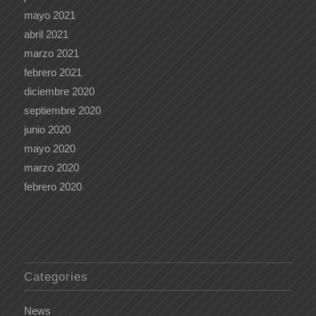
mayo 2021
abril 2021
marzo 2021
febrero 2021
diciembre 2020
septiembre 2020
junio 2020
mayo 2020
marzo 2020
febrero 2020
Categories
News