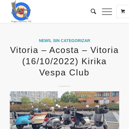
NEWS
,
SIN CATEGORIZAR
Vitoria – Acosta – Vitoria
(16/10/2022) Kirika
Vespa Club