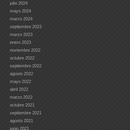
julio 2024
mayo 2024
marzo 2024
septiembre 2023
marzo 2023
enero 2023
noviembre 2022
octubre 2022
septiembre 2022
agosto 2022
mayo 2022
abril 2022
marzo 2022
octubre 2021
septiembre 2021
agosto 2021
junio 2021