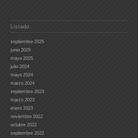
Listado
septiembre 2025
junio 2025
mayo 2025
julio 2024
mayo 2024
marzo 2024
septiembre 2023
marzo 2023
enero 2023
noviembre 2022
octubre 2022
septiembre 2022