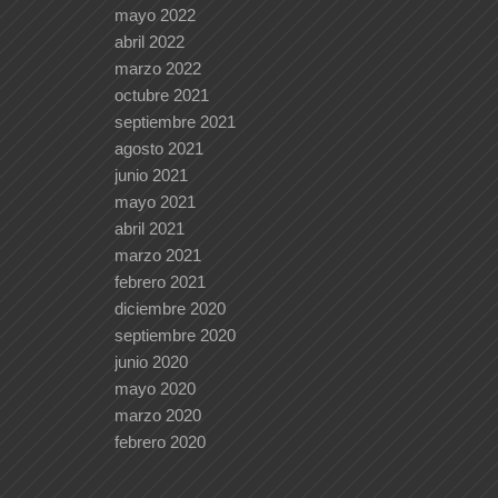
mayo 2022
abril 2022
marzo 2022
octubre 2021
septiembre 2021
agosto 2021
junio 2021
mayo 2021
abril 2021
marzo 2021
febrero 2021
diciembre 2020
septiembre 2020
junio 2020
mayo 2020
marzo 2020
febrero 2020