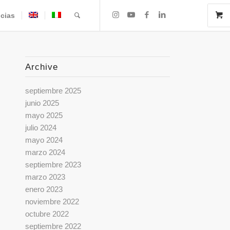
icias
Archive
septiembre 2025
junio 2025
mayo 2025
julio 2024
mayo 2024
marzo 2024
septiembre 2023
marzo 2023
enero 2023
noviembre 2022
octubre 2022
septiembre 2022