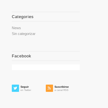
Categories
News
Sin categorizar
Facebook
Seguir
Suscribirse
en Twitter
a canal RSS