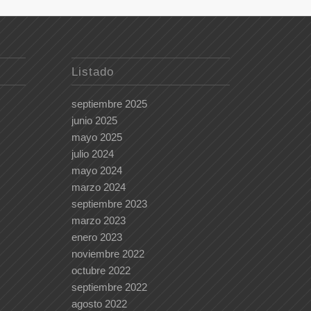
Listado
septiembre 2025
junio 2025
mayo 2025
julio 2024
mayo 2024
marzo 2024
septiembre 2023
marzo 2023
enero 2023
noviembre 2022
octubre 2022
septiembre 2022
agosto 2022