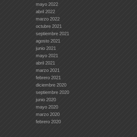
mayo 2022
abril 2022
marzo 2022
octubre 2021
septiembre 2021
agosto 2021
junio 2021
mayo 2021
abril 2021
marzo 2021
febrero 2021
diciembre 2020
septiembre 2020
junio 2020
mayo 2020
marzo 2020
febrero 2020