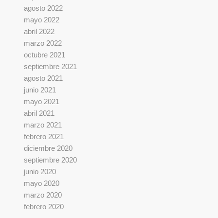
agosto 2022
mayo 2022
abril 2022
marzo 2022
octubre 2021
septiembre 2021
agosto 2021
junio 2021
mayo 2021
abril 2021
marzo 2021
febrero 2021
diciembre 2020
septiembre 2020
junio 2020
mayo 2020
marzo 2020
febrero 2020