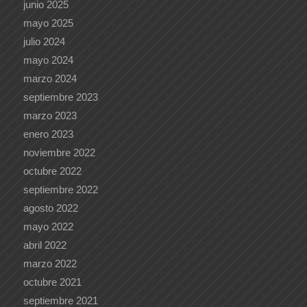
junio 2025
mayo 2025
julio 2024
mayo 2024
marzo 2024
septiembre 2023
marzo 2023
enero 2023
noviembre 2022
octubre 2022
septiembre 2022
agosto 2022
mayo 2022
abril 2022
marzo 2022
octubre 2021
septiembre 2021