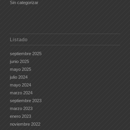
Sin categorizar
Listado
septiembre 2025
junio 2025
mayo 2025
julio 2024
mayo 2024
marzo 2024
septiembre 2023
marzo 2023
enero 2023
noviembre 2022