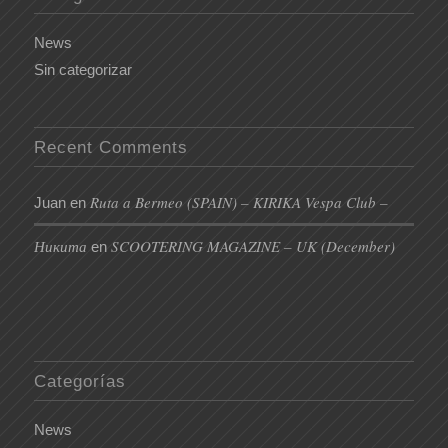
News
Sin categorizar
Recent Comments
Ruta a Bermeo (SPAIN) – KIRIKA Vespa Club –
Juan
en
Никита
SCOOTERING MAGAZINE – UK (December)
en
Categorías
News