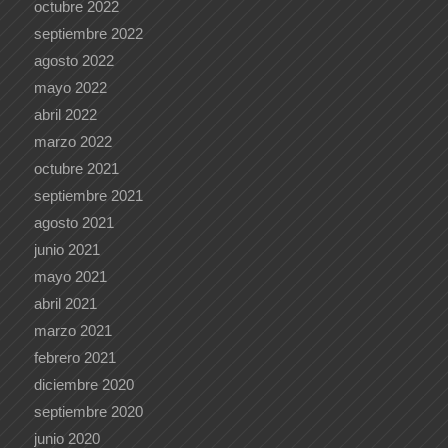
octubre 2022
septiembre 2022
agosto 2022
mayo 2022
abril 2022
marzo 2022
octubre 2021
septiembre 2021
agosto 2021
junio 2021
mayo 2021
abril 2021
marzo 2021
febrero 2021
diciembre 2020
septiembre 2020
junio 2020