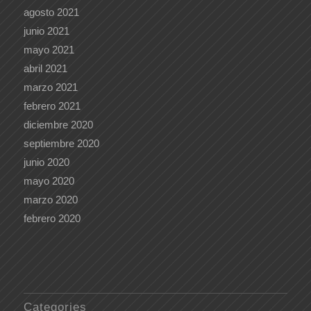
agosto 2021
junio 2021
mayo 2021
abril 2021
marzo 2021
febrero 2021
diciembre 2020
septiembre 2020
junio 2020
mayo 2020
marzo 2020
febrero 2020
Categories