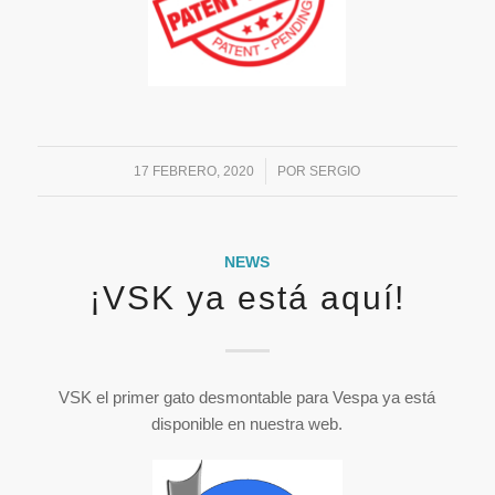
/
17 FEBRERO, 2020
POR
SERGIO
NEWS
¡VSK ya está aquí!
VSK el primer gato desmontable para Vespa ya está
disponible en nuestra web.