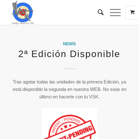
NEWS
2ª Edición Disponible
Tras agotar todas las unidades de la primera Edición, ya
está disponible la segunda en nuestra WEB. No seas en
último en hacerte con tu VSK.