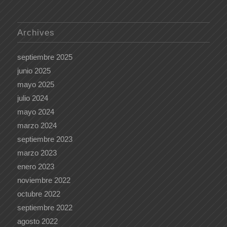
Archives
septiembre 2025
junio 2025
mayo 2025
julio 2024
mayo 2024
marzo 2024
septiembre 2023
marzo 2023
enero 2023
noviembre 2022
octubre 2022
septiembre 2022
agosto 2022