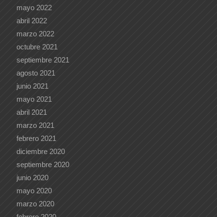
mayo 2022
abril 2022
marzo 2022
octubre 2021
septiembre 2021
agosto 2021
junio 2021
mayo 2021
abril 2021
marzo 2021
febrero 2021
diciembre 2020
septiembre 2020
junio 2020
mayo 2020
marzo 2020
febrero 2020