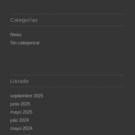
Categorías
News
Sin categorizar
Listado
septiembre 2025
junio 2025
mayo 2025
julio 2024
mayo 2024