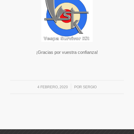
¡Gracias por vuestra confianza!
/
4 FEBRERO, 2020
POR
SERGIO