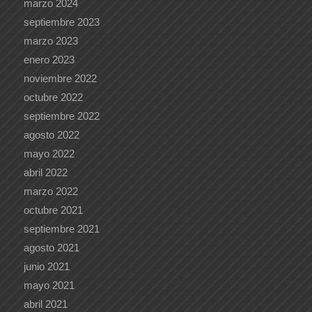
marzo 2024
septiembre 2023
marzo 2023
enero 2023
noviembre 2022
octubre 2022
septiembre 2022
agosto 2022
mayo 2022
abril 2022
marzo 2022
octubre 2021
septiembre 2021
agosto 2021
junio 2021
mayo 2021
abril 2021