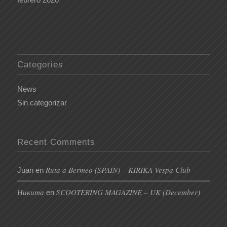
Categories
News
Sin categorizar
Recent Comments
Ruta a Bermeo (SPAIN) – KIRIKA Vespa Club –
Juan
en
Никита
SCOOTERING MAGAZINE – UK (December)
en