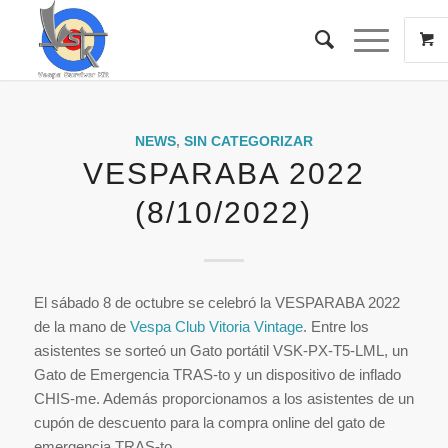
NEWS
,
SIN CATEGORIZAR
VESPARABA 2022
(8/10/2022)
El sábado 8 de octubre se celebró la VESPARABA 2022
de la mano de
Vespa Club Vitoria Vintage
. Entre los
asistentes se sorteó un Gato portátil VSK-PX-T5-LML, un
Gato de Emergencia TRAS-to y un dispositivo de inflado
CHIS-me. Además proporcionamos a los asistentes de un
cupón de descuento para la compra online del gato de
emergencia TRAS-to.