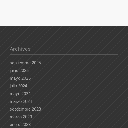
Archives
septiembre 2025
junio 2025
mayo 2025
julio 2024
mayo 2024
marzo 2024
septiembre 2023
marzo 2023
enero 2023