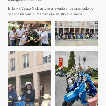
El kirika Vespa Club asistió al evento y fue premiado por
ser el club más numeroso que asistió a la salida.