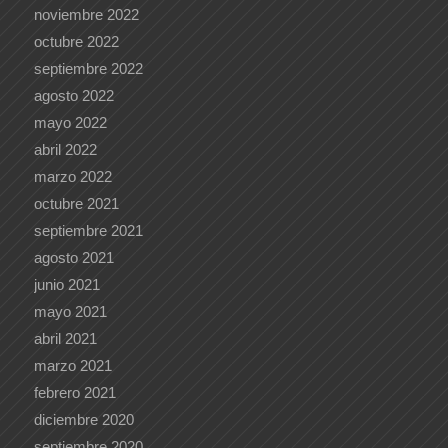
noviembre 2022
octubre 2022
septiembre 2022
agosto 2022
mayo 2022
abril 2022
marzo 2022
octubre 2021
septiembre 2021
agosto 2021
junio 2021
mayo 2021
abril 2021
marzo 2021
febrero 2021
diciembre 2020
septiembre 2020