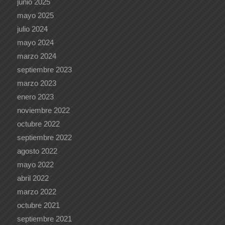
junio 2025
mayo 2025
julio 2024
mayo 2024
marzo 2024
septiembre 2023
marzo 2023
enero 2023
noviembre 2022
octubre 2022
septiembre 2022
agosto 2022
mayo 2022
abril 2022
marzo 2022
octubre 2021
septiembre 2021