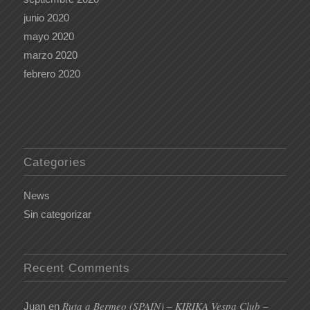
junio 2020
mayo 2020
marzo 2020
febrero 2020
Categories
News
Sin categorizar
Recent Comments
Ruta a Bermeo (SPAIN) – KIRIKA Vespa Club –
Juan
en