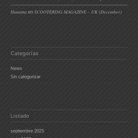
Никита
SCOOTERING MAGAZINE – UK (December)
en
Categorías
News
Sin categorizar
Listado
septiembre 2025