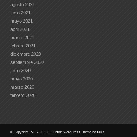
agosto 2021
junio 2021
mayo 2021
abril 2021
marzo 2021
febrero 2021
diciembre 2020
septiembre 2020
junio 2020
mayo 2020
marzo 2020
febrero 2020
© Copyright - VESKIT, S.L. -
Enfold WordPress Theme by Kriesi