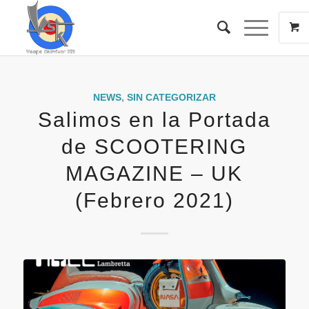
NEWS
,
SIN CATEGORIZAR
Salimos en la Portada
de SCOOTERING
MAGAZINE – UK
(Febrero 2021)