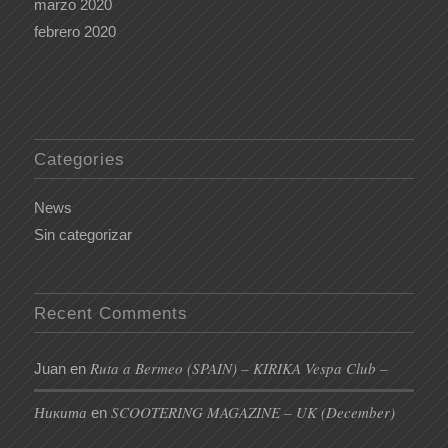
marzo 2020
febrero 2020
Categories
News
Sin categorizar
Recent Comments
Ruta a Bermeo (SPAIN) – KIRIKA Vespa Club –
Juan
en
Никита
SCOOTERING MAGAZINE – UK (December)
en