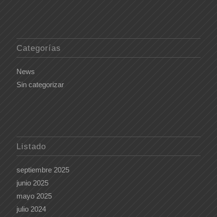
Categorías
News
Sin categorizar
Listado
septiembre 2025
junio 2025
mayo 2025
julio 2024