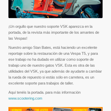
¡Un orgullo que nuestro soporte VSK aparezca en la
portada, de la revista más importante de los amantes de
las Vespas!
Nuestro amigo Stan Bates, está haciendo un excelente
reportaje sobre la restauración de una Vespa T5, y para
ese trabajo no ha dudado en utilizar como soporte de
trabajo uno de nuestro gatos VSK. Esta es otra de las
utilidades del VSK, ya que además de ayudarte a cambiar
la rueda de repuesto si estás sólo en carretera, es un
excelente soporte para trabajos de taller.
Aquí tenéis la portada. para más información
www.scootering.com