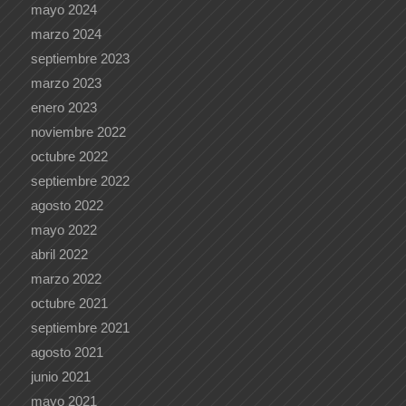
mayo 2024
marzo 2024
septiembre 2023
marzo 2023
enero 2023
noviembre 2022
octubre 2022
septiembre 2022
agosto 2022
mayo 2022
abril 2022
marzo 2022
octubre 2021
septiembre 2021
agosto 2021
junio 2021
mayo 2021