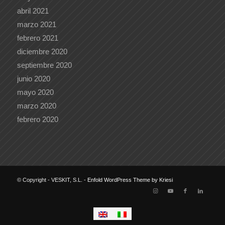
abril 2021
marzo 2021
febrero 2021
diciembre 2020
septiembre 2020
junio 2020
mayo 2020
marzo 2020
febrero 2020
© Copyright - VESKIT, S.L. -
Enfold WordPress Theme by Kriesi