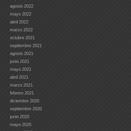
agosto 2022
mayo 2022
abril 2022
marzo 2022
octubre 2021
septiembre 2021
agosto 2021
junio 2021
mayo 2021
abril 2021
marzo 2021
febrero 2021
diciembre 2020
septiembre 2020
junio 2020
mayo 2020