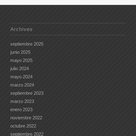
Archives
septiembre 2025
junio 2025
mayo 2025
julio 2024
mayo 2024
marzo 2024
septiembre 2023
marzo 2023
enero 2023
noviembre 2022
octubre 2022
septiembre 2022