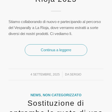
Stiamo collaborando di nuovo e partecipando al percorso
del Vesparally a La Rioja, dove verranno estratti a sorte
diversi dei nostri prodotti. Ci vediamo lì.
Continua a leggere
/
4 SETTEMBRE, 2025
DA
SERGIO
NEWS
,
NON CATEGORIZZATO
Sostituzione di