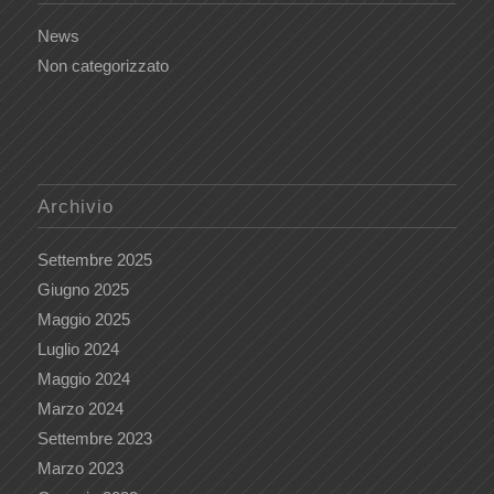
News
Non categorizzato
Archivio
Settembre 2025
Giugno 2025
Maggio 2025
Luglio 2024
Maggio 2024
Marzo 2024
Settembre 2023
Marzo 2023