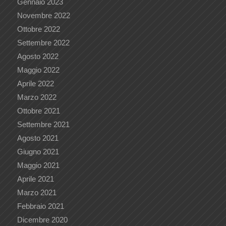
Gennaio 2023
Novembre 2022
Ottobre 2022
Settembre 2022
Agosto 2022
Maggio 2022
Aprile 2022
Marzo 2022
Ottobre 2021
Settembre 2021
Agosto 2021
Giugno 2021
Maggio 2021
Aprile 2021
Marzo 2021
Febbraio 2021
Dicembre 2020