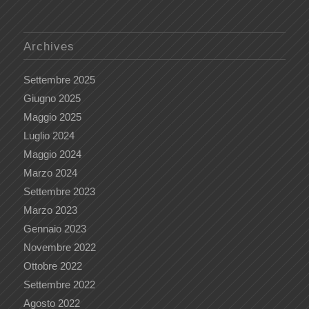
Archives
Settembre 2025
Giugno 2025
Maggio 2025
Luglio 2024
Maggio 2024
Marzo 2024
Settembre 2023
Marzo 2023
Gennaio 2023
Novembre 2022
Ottobre 2022
Settembre 2022
Agosto 2022