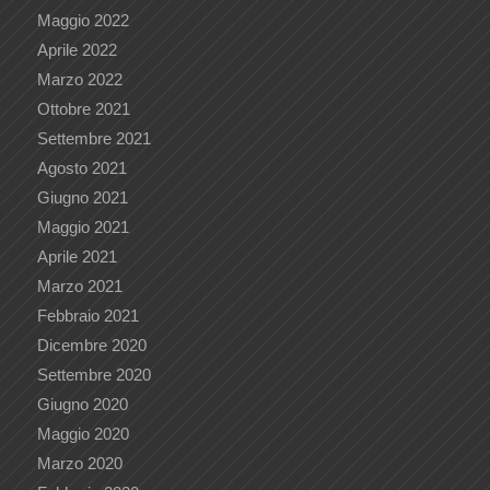
Maggio 2022
Aprile 2022
Marzo 2022
Ottobre 2021
Settembre 2021
Agosto 2021
Giugno 2021
Maggio 2021
Aprile 2021
Marzo 2021
Febbraio 2021
Dicembre 2020
Settembre 2020
Giugno 2020
Maggio 2020
Marzo 2020