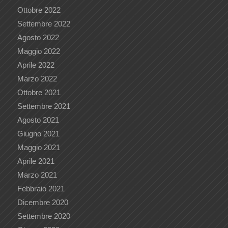
Ottobre 2022
Settembre 2022
Agosto 2022
Maggio 2022
Aprile 2022
Marzo 2022
Ottobre 2021
Settembre 2021
Agosto 2021
Giugno 2021
Maggio 2021
Aprile 2021
Marzo 2021
Febbraio 2021
Dicembre 2020
Settembre 2020