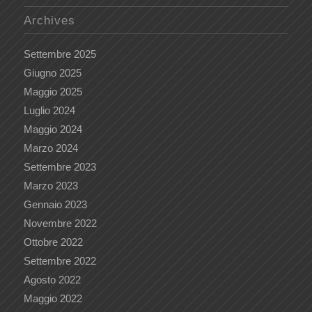
Archives
Settembre 2025
Giugno 2025
Maggio 2025
Luglio 2024
Maggio 2024
Marzo 2024
Settembre 2023
Marzo 2023
Gennaio 2023
Novembre 2022
Ottobre 2022
Settembre 2022
Agosto 2022
Maggio 2022