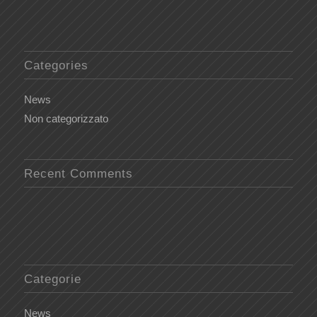
Categories
News
Non categorizzato
Recent Comments
Categorie
News