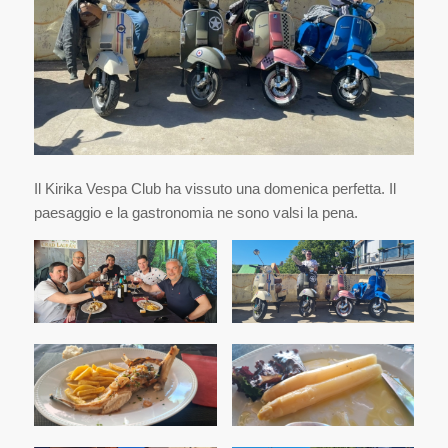
Il Kirika Vespa Club ha vissuto una domenica perfetta. Il
paesaggio e la gastronomia ne sono valsi la pena.