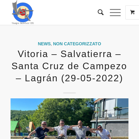
NEWS
,
NON CATEGORIZZATO
Vitoria – Salvatierra –
Santa Cruz de Campezo
– Lagrán (29-05-2022)