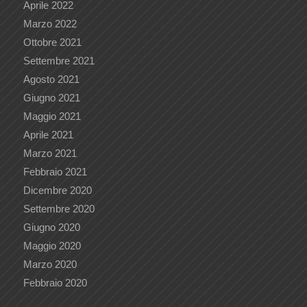
Aprile 2022
Marzo 2022
Ottobre 2021
Settembre 2021
Agosto 2021
Giugno 2021
Maggio 2021
Aprile 2021
Marzo 2021
Febbraio 2021
Dicembre 2020
Settembre 2020
Giugno 2020
Maggio 2020
Marzo 2020
Febbraio 2020