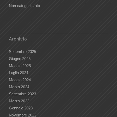
Non categorizzato
Archivio
Settembre 2025
Giugno 2025
Maggio 2025
Luglio 2024
Maggio 2024
Marzo 2024
Settembre 2023
Marzo 2023
Gennaio 2023
Novembre 2022