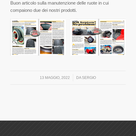
Buon articolo sulla manutenzione delle ruote in cui
compaiono due dei nostri prodotti.
/
13 MAGGIO, 2022
DA
SERGIO