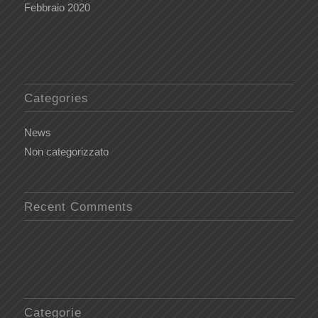
Febbraio 2020
Categories
News
Non categorizzato
Recent Comments
Categorie