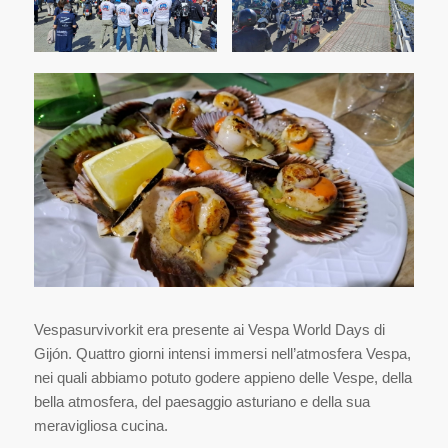
Vespasurvivorkit era presente ai Vespa World Days di
Gijón. Quattro giorni intensi immersi nell’atmosfera Vespa,
nei quali abbiamo potuto godere appieno delle Vespe, della
bella atmosfera, del paesaggio asturiano e della sua
meravigliosa cucina.