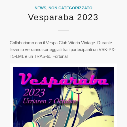
NEWS
,
NON CATEGORIZZATO
Vesparaba 2023
Collaboriamo con il Vespa Club Vitoria Vintage. Durante
l’evento verranno sorteggiati tra i partecipanti un VSK-PX-
T5-LML e un TRAS-to. Fortuna!