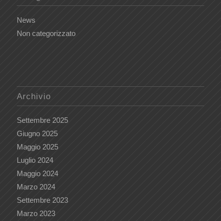
News
Non categorizzato
Archivio
Settembre 2025
Giugno 2025
Maggio 2025
Luglio 2024
Maggio 2024
Marzo 2024
Settembre 2023
Marzo 2023