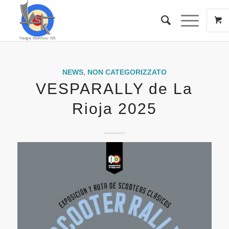
NEWS
,
NON CATEGORIZZATO
VESPARALLY de La
Rioja 2025