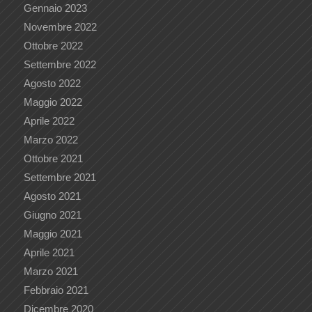
Gennaio 2023
Novembre 2022
Ottobre 2022
Settembre 2022
Agosto 2022
Maggio 2022
Aprile 2022
Marzo 2022
Ottobre 2021
Settembre 2021
Agosto 2021
Giugno 2021
Maggio 2021
Aprile 2021
Marzo 2021
Febbraio 2021
Dicembre 2020