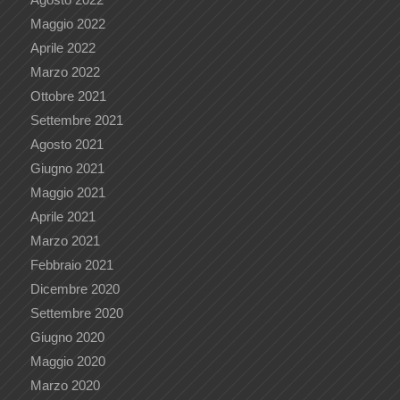
Maggio 2022
Aprile 2022
Marzo 2022
Ottobre 2021
Settembre 2021
Agosto 2021
Giugno 2021
Maggio 2021
Aprile 2021
Marzo 2021
Febbraio 2021
Dicembre 2020
Settembre 2020
Giugno 2020
Maggio 2020
Marzo 2020