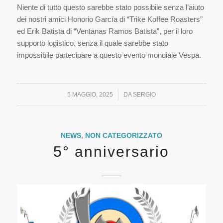
Niente di tutto questo sarebbe stato possibile senza l’aiuto
dei nostri amici Honorio García di “Trike Koffee Roasters”
ed Erik Batista di “Ventanas Ramos Batista”, per il loro
supporto logistico, senza il quale sarebbe stato
impossibile partecipare a questo evento mondiale Vespa.
/
5 MAGGIO, 2025
DA
SERGIO
NEWS
,
NON CATEGORIZZATO
5° anniversario