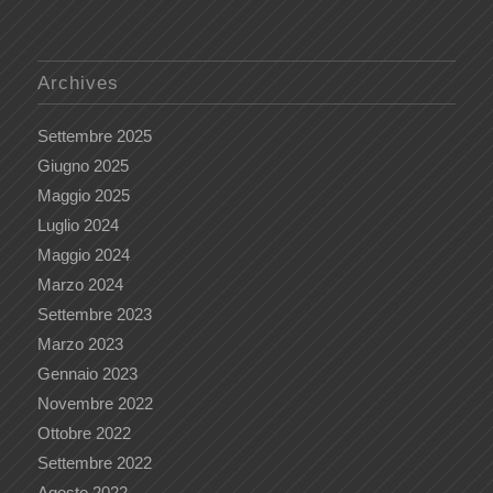
Archives
Settembre 2025
Giugno 2025
Maggio 2025
Luglio 2024
Maggio 2024
Marzo 2024
Settembre 2023
Marzo 2023
Gennaio 2023
Novembre 2022
Ottobre 2022
Settembre 2022
Agosto 2022