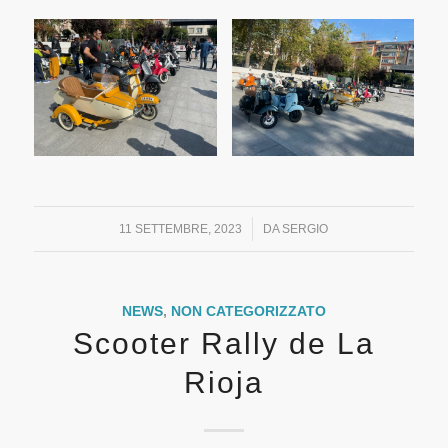
/
11 SETTEMBRE, 2023
DA
SERGIO
NEWS
,
NON CATEGORIZZATO
Scooter Rally de La
Rioja