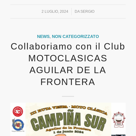
/
2 LUGLIO, 2024
DA
SERGIO
NEWS
,
NON CATEGORIZZATO
Collaboriamo con il Club
MOTOCLASICAS
AGUILAR DE LA
FRONTERA