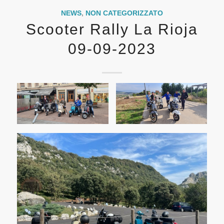
NEWS
,
NON CATEGORIZZATO
Scooter Rally La Rioja
09-09-2023