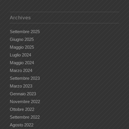
Archives
Settembre 2025
Giugno 2025
Maggio 2025
Luglio 2024
Maggio 2024
Marzo 2024
Settembre 2023
Marzo 2023
Gennaio 2023
Novembre 2022
Ottobre 2022
Settembre 2022
Agosto 2022