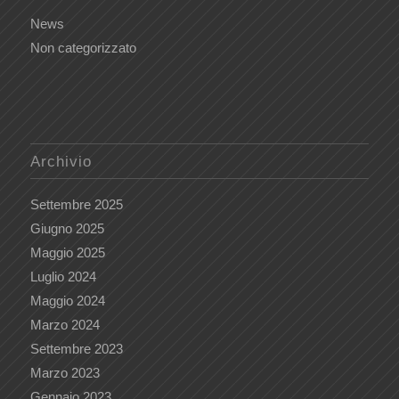
News
Non categorizzato
Archivio
Settembre 2025
Giugno 2025
Maggio 2025
Luglio 2024
Maggio 2024
Marzo 2024
Settembre 2023
Marzo 2023
Gennaio 2023