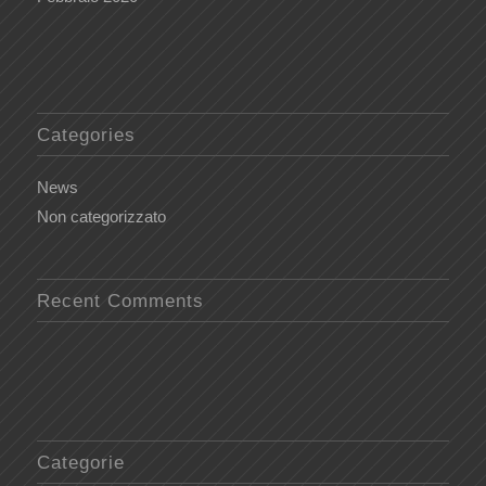
Categories
News
Non categorizzato
Recent Comments
Categorie