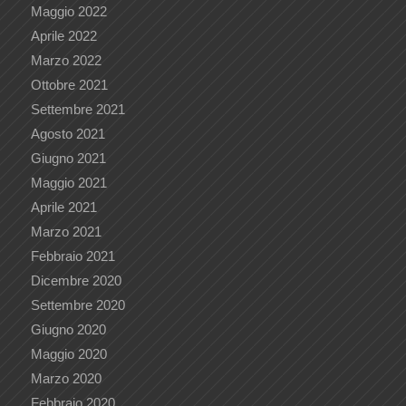
Maggio 2022
Aprile 2022
Marzo 2022
Ottobre 2021
Settembre 2021
Agosto 2021
Giugno 2021
Maggio 2021
Aprile 2021
Marzo 2021
Febbraio 2021
Dicembre 2020
Settembre 2020
Giugno 2020
Maggio 2020
Marzo 2020
Febbraio 2020