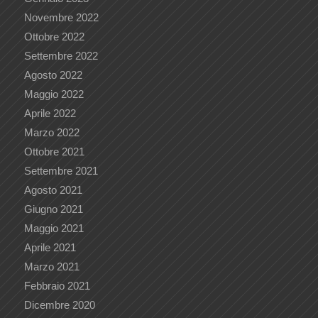
Novembre 2022
Ottobre 2022
Settembre 2022
Agosto 2022
Maggio 2022
Aprile 2022
Marzo 2022
Ottobre 2021
Settembre 2021
Agosto 2021
Giugno 2021
Maggio 2021
Aprile 2021
Marzo 2021
Febbraio 2021
Dicembre 2020